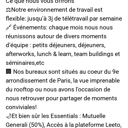
Ce que nous vous offrons
⚖️Notre environnement de travail est
flexible: jusqu'à 3j de télétravail par semaine
🔗 Événements: chaque mois nous nous
réunissons autour de divers moments
d'équipe : petits déjeuners, déjeuners,
afterworks, lunch & learn, team buildings et
séminaires,etc
🏢 Nos bureaux sont situés au coeur du 9e
arrondissement de Paris, la vue imprenable
du rooftop ou nous avons l'occasion de
nous retrouver pour partager de moments
conviviales!
🌙Et bien sûr les Essentials : Mutuelle
Generali (50%), Accès à la plateforme Leeto,