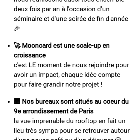
deux fois par an à l'occasion d'un
séminaire et d'une soirée de fin d'année
🎉
🚀 Mooncard est une scale-up en
croissance
c'est LE moment de nous rejoindre pour
avoir un impact, chaque idée compte
pour faire grandir notre projet !
🏢 Nos bureaux sont situés au coeur du
9e arrondissement de Paris
la vue imprenable du rooftop en fait un
lieu très sympa pour se retrouver autour