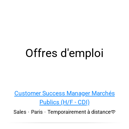
Offres d'emploi
Customer Success Manager Marchés
Publics (H/F - CDI)
Sales
·
Paris
·
Temporairement à distance