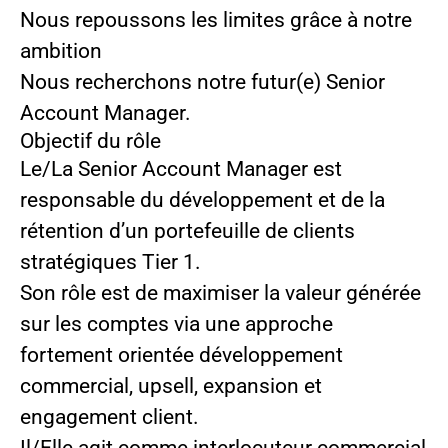
Nous repoussons les limites grâce à notre
ambition
Nous recherchons notre futur(e)
Senior
Account Manager.
Objectif du rôle
Le/La Senior Account Manager est
responsable du développement et de la
rétention d’un portefeuille de clients
stratégiques Tier 1.
Son rôle est de maximiser la valeur générée
sur les comptes via une approche
fortement orientée développement
commercial, upsell, expansion et
engagement client.