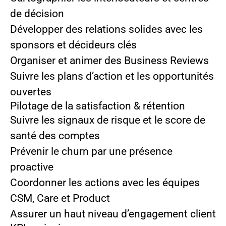
de décision
Développer des relations solides avec les
sponsors et décideurs clés
Organiser et animer des Business Reviews
Suivre les plans d’action et les opportunités
ouvertes
Pilotage de la satisfaction & rétention
Suivre les signaux de risque et le score de
santé des comptes
Prévenir le churn par une présence
proactive
Coordonner les actions avec les équipes
CSM, Care et Product
Assurer un haut niveau d’engagement client