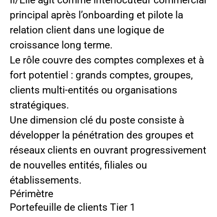
Il/Elle agit comme interlocuteur commercial
principal après l’onboarding et pilote la
relation client dans une logique de
croissance long terme.
Le rôle couvre des comptes complexes et à
fort potentiel : grands comptes, groupes,
clients multi-entités ou organisations
stratégiques.
Une dimension clé du poste consiste à
développer la pénétration des groupes et
réseaux clients en ouvrant progressivement
de nouvelles entités, filiales ou
établissements.
Périmètre
Portefeuille de clients Tier 1