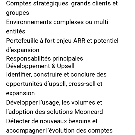
Comptes stratégiques, grands clients et
groupes
Environnements complexes ou multi-
entités
Portefeuille à fort enjeu ARR et potentiel
d’expansion
Responsabilités principales
Développement & Upsell
Identifier, construire et conclure des
opportunités d’upsell, cross-sell et
expansion
Développer l’usage, les volumes et
l’adoption des solutions Mooncard
Détecter de nouveaux besoins et
accompagner l’évolution des comptes