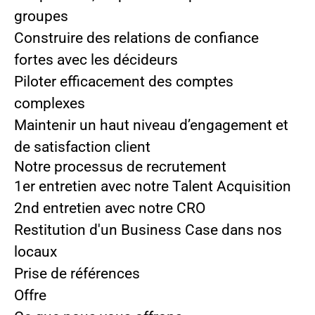
groupes
Construire des relations de confiance
fortes avec les décideurs
Piloter efficacement des comptes
complexes
Maintenir un haut niveau d’engagement et
de satisfaction client
Notre processus de recrutement
1er entretien avec notre Talent Acquisition
2nd entretien avec notre CRO
Restitution d'un Business Case dans nos
locaux
Prise de références
Offre