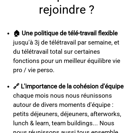
rejoindre ?
🏠 Une politique de télé-travail flexible
jusqu'à 3j de télétravail par semaine, et
du télétravail total sur certaines
fonctions pour un meilleur équilibre vie
pro / vie perso.
🔗 L'importance de la cohésion d'équipe
chaque mois nous nous réunissons
autour de divers moments d'équipe :
petits déjeuners, déjeuners, afterworks,
lunch & learn, team buildings... Nous
nous réunissons aussi tous ensemble