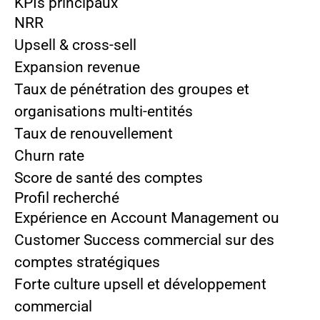
KPIs principaux
NRR
Upsell & cross-sell
Expansion revenue
Taux de pénétration des groupes et
organisations multi-entités
Taux de renouvellement
Churn rate
Score de santé des comptes
Profil recherché
Expérience en Account Management ou
Customer Success commercial sur des
comptes stratégiques
Forte culture upsell et développement
commercial