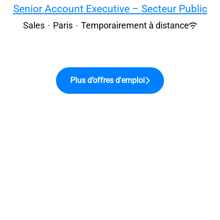
Senior Account Executive – Secteur Public
Sales
·
Paris
·
Temporairement à distance
Plus d’offres d'emploi