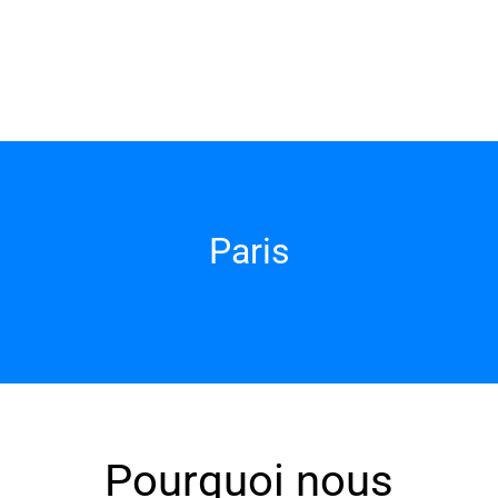
Paris
Pourquoi nous