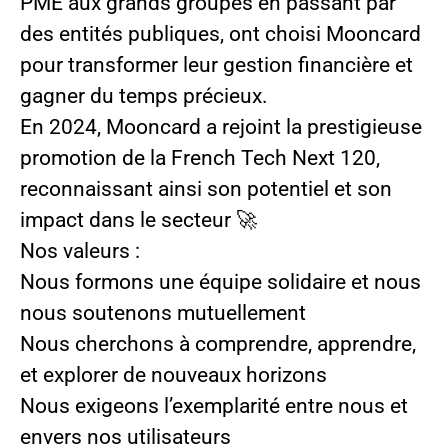
PME aux grands groupes en passant par
des entités publiques, ont choisi Mooncard
pour transformer leur gestion financière et
gagner du temps précieux.
En 2024, Mooncard a rejoint la prestigieuse
promotion de la French Tech Next 120,
reconnaissant ainsi son potentiel et son
impact dans le secteur 🚀
Nos valeurs
:
Nous formons une équipe solidaire et nous
nous soutenons mutuellement
Nous cherchons à comprendre, apprendre,
et explorer de nouveaux horizons
Nous exigeons l’exemplarité entre nous et
envers nos utilisateurs