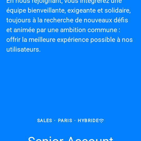
En nous rejoignant, vous intégrerez
une
équipe bienveillante, exigeante et solidaire
,
toujours à la recherche de nouveaux défis
et animée par une ambition commune :
offrir la meilleure expérience possible à nos
utilisateurs.
SALES
·
PARIS
·
HYBRIDE