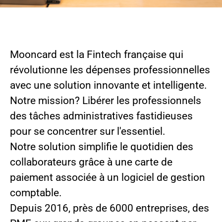
Mooncard est la Fintech française qui
révolutionne les dépenses professionnelles
avec une solution innovante et intelligente.
Notre mission? Libérer les professionnels
des tâches administratives fastidieuses
pour se concentrer sur l'essentiel.
Notre solution simplifie le quotidien des
collaborateurs grâce à une carte de
paiement associée à un logiciel de gestion
comptable.
Depuis 2016, près de 6000 entreprises, des