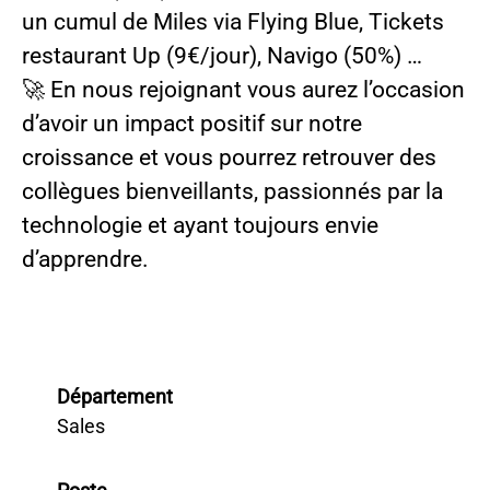
un cumul de Miles via Flying Blue, Tickets
restaurant Up (9€/jour), Navigo (50%) …
🚀 En nous rejoignant vous aurez l’occasion
d’avoir un impact positif sur notre
croissance et vous pourrez retrouver des
collègues bienveillants, passionnés par la
technologie et ayant toujours envie
d’apprendre.
Département
Sales