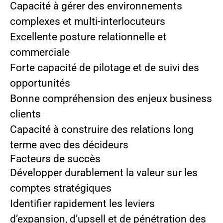
Capacité à gérer des environnements
complexes et multi-interlocuteurs
Excellente posture relationnelle et
commerciale
Forte capacité de pilotage et de suivi des
opportunités
Bonne compréhension des enjeux business
clients
Capacité à construire des relations long
terme avec des décideurs
Facteurs de succès
Développer durablement la valeur sur les
comptes stratégiques
Identifier rapidement les leviers
d’expansion, d’upsell et de pénétration des