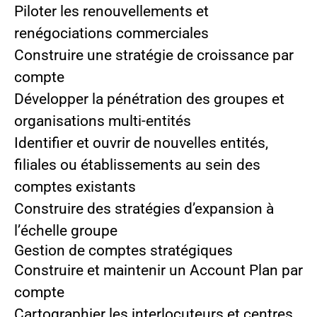
Piloter les renouvellements et
renégociations commerciales
Construire une stratégie de croissance par
compte
Développer la pénétration des groupes et
organisations multi-entités
Identifier et ouvrir de nouvelles entités,
filiales ou établissements au sein des
comptes existants
Construire des stratégies d’expansion à
l’échelle groupe
Gestion de comptes stratégiques
Construire et maintenir un Account Plan par
compte
Cartographier les interlocuteurs et centres