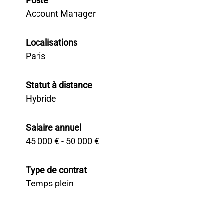
Poste
Account Manager
Localisations
Paris
Statut à distance
Hybride
Salaire annuel
45 000 € - 50 000 €
Type de contrat
Temps plein