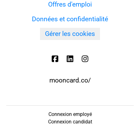
Offres d'emploi
Données et confidentialité
Gérer les cookies
mooncard.co/
Connexion employé
Connexion candidat