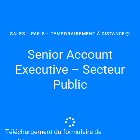
SALES
·
PARIS
·
TEMPORAIREMENT À DISTANCE
Senior Account
Executive – Secteur
Public
Téléchargement du formulaire de