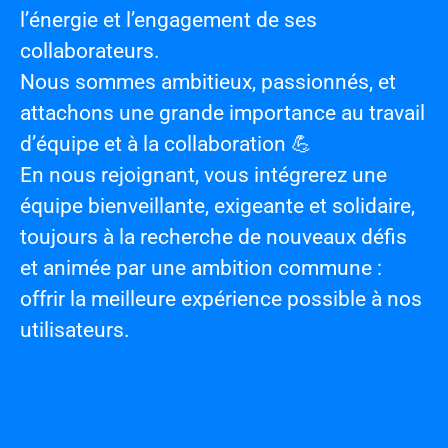
l’énergie et l’engagement de ses
collaborateurs.
Nous sommes
ambitieux, passionnés
, et
attachons une grande importance au
travail
d’équipe et à la collaboration
💪
En nous rejoignant, vous intégrerez
une
équipe bienveillante, exigeante et solidaire
,
toujours à la recherche de nouveaux défis
et animée par une ambition commune :
offrir la meilleure expérience possible à nos
utilisateurs.