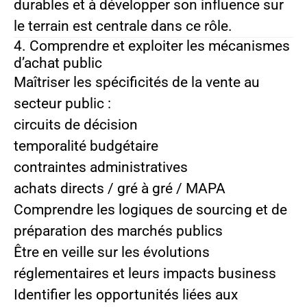
durables et à développer son influence sur
le terrain est centrale dans ce rôle.
4. Comprendre et exploiter les mécanismes
d’achat public
Maîtriser les spécificités de la vente au
secteur public :
circuits de décision
temporalité budgétaire
contraintes administratives
achats directs / gré à gré / MAPA
Comprendre les logiques de sourcing et de
préparation des marchés publics
Être en veille sur les évolutions
réglementaires et leurs impacts business
Identifier les opportunités liées aux