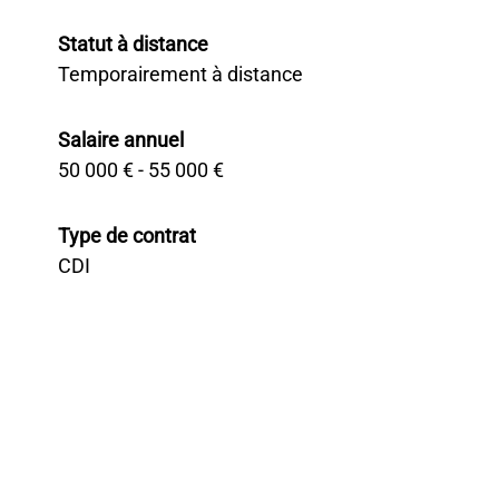
Statut à distance
Temporairement à distance
Salaire annuel
50 000 € - 55 000 €
Type de contrat
CDI