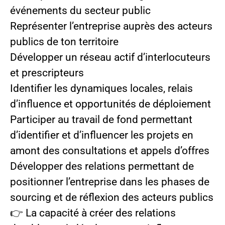
événements du secteur public
Représenter l’entreprise auprès des acteurs
publics de ton territoire
Développer un réseau actif d’interlocuteurs
et prescripteurs
Identifier les dynamiques locales, relais
d’influence et opportunités de déploiement
Participer au travail de fond permettant
d’identifier et d’influencer les projets en
amont des consultations et appels d’offres
Développer des relations permettant de
positionner l’entreprise dans les phases de
sourcing et de réflexion des acteurs publics
👉 La capacité à créer des relations