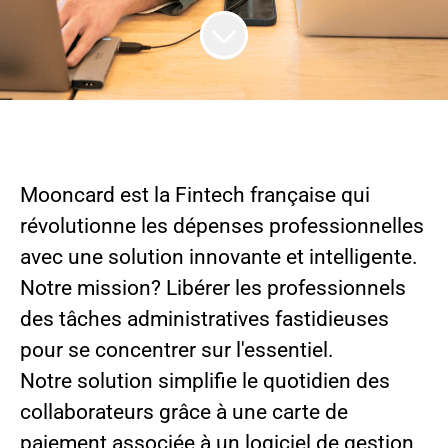
Mooncard est la Fintech française qui
révolutionne les dépenses professionnelles
avec une solution innovante et intelligente
.
Notre mission? Libérer les professionnels
des tâches administratives fastidieuses
pour se concentrer sur l'essentiel.
Notre solution simplifie le quotidien des
collaborateurs grâce à une carte de
paiement associée à un logiciel de gestion