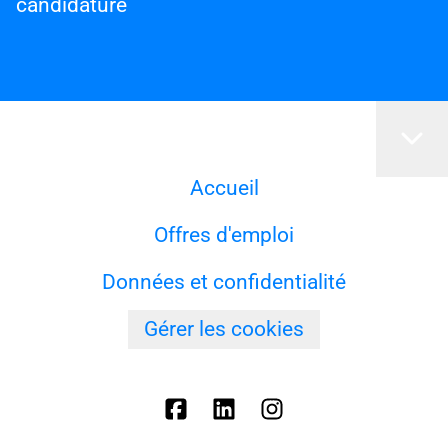
candidature
Accueil
Offres d'emploi
Données et confidentialité
Gérer les cookies