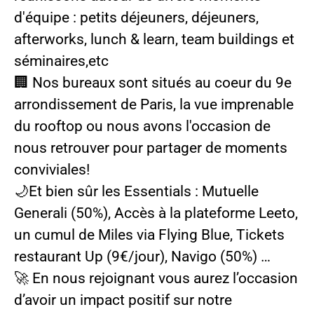
d'équipe : petits déjeuners, déjeuners,
afterworks, lunch & learn, team buildings et
séminaires,etc
🏢 Nos bureaux sont situés au coeur du 9e
arrondissement de Paris, la vue imprenable
du rooftop ou nous avons l'occasion de
nous retrouver pour partager de moments
conviviales!
🌙Et bien sûr les Essentials : Mutuelle
Generali (50%), Accès à la plateforme Leeto,
un cumul de Miles via Flying Blue, Tickets
restaurant Up (9€/jour), Navigo (50%) …
🚀 En nous rejoignant vous aurez l’occasion
d’avoir un impact positif sur notre