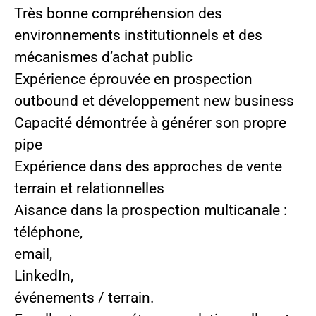
Très bonne compréhension des
environnements institutionnels et des
mécanismes d’achat public
Expérience éprouvée en prospection
outbound et développement new business
Capacité démontrée à générer son propre
pipe
Expérience dans des approches de vente
terrain et relationnelles
Aisance dans la prospection multicanale :
téléphone,
email,
LinkedIn,
événements / terrain.