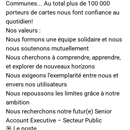
Communes... Au total plus de 100 000
porteurs de cartes nous font confiance au
quotidien!
Nos valeurs
:
Nous formons une équipe solidaire et nous
nous soutenons mutuellement
Nous cherchons à comprendre, apprendre,
et explorer de nouveaux horizons
Nous exigeons l’exemplarité entre nous et
envers nos utilisateurs
Nous repoussons les limites grâce à notre
ambition
Nous recherchons notre futur(e)
Senior
Account Executive – Secteur Public
🎯 Le poste