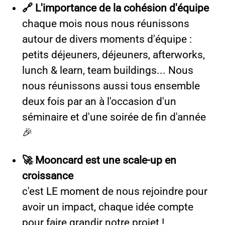
🔗 L'importance de la cohésion d'équipe
chaque mois nous nous réunissons
autour de divers moments d'équipe :
petits déjeuners, déjeuners, afterworks,
lunch & learn, team buildings... Nous
nous réunissons aussi tous ensemble
deux fois par an à l'occasion d'un
séminaire et d'une soirée de fin d'année
🎉
🚀 Mooncard est une scale-up en
croissance
c'est LE moment de nous rejoindre pour
avoir un impact, chaque idée compte
pour faire grandir notre projet !