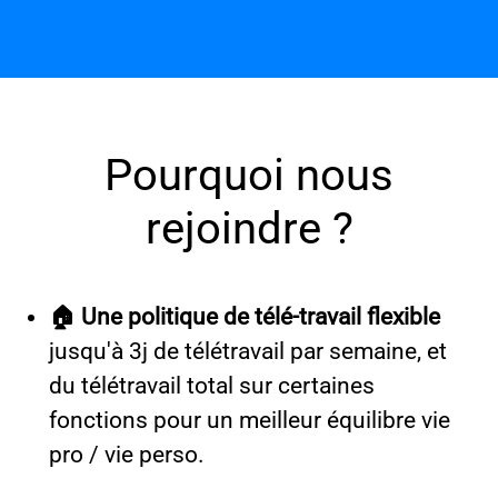
Pourquoi nous
rejoindre ?
🏠 Une politique de télé-travail flexible
jusqu'à 3j de télétravail par semaine, et
du télétravail total sur certaines
fonctions pour un meilleur équilibre vie
pro / vie perso.