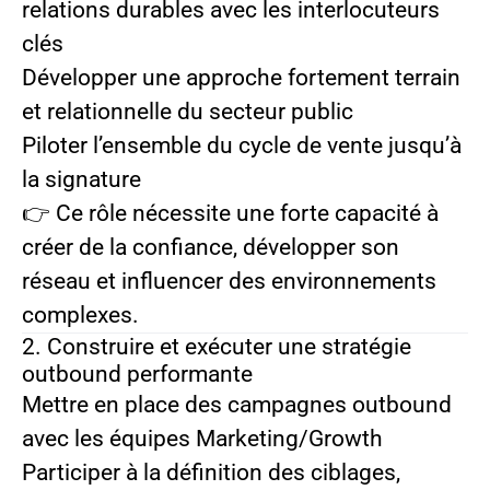
relations durables avec les interlocuteurs
clés
Développer une approche fortement terrain
et relationnelle du secteur public
Piloter l’ensemble du cycle de vente jusqu’à
la signature
👉 Ce rôle nécessite une forte capacité à
créer de la confiance, développer son
réseau et influencer des environnements
complexes.
2. Construire et exécuter une stratégie
outbound performante
Mettre en place des campagnes outbound
avec les équipes Marketing/Growth
Participer à la définition des ciblages,