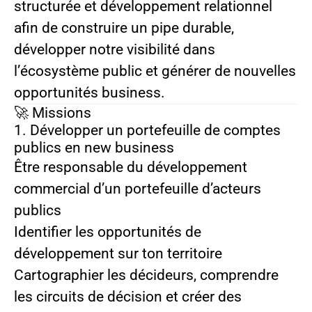
structurée et développement relationnel
afin de construire un pipe durable,
développer notre visibilité dans
l’écosystème public et générer de nouvelles
opportunités business.
🚀 Missions
1. Développer un portefeuille de comptes
publics en new business
Être responsable du développement
commercial d’un portefeuille d’acteurs
publics
Identifier les opportunités de
développement sur ton territoire
Cartographier les décideurs, comprendre
les circuits de décision et créer des