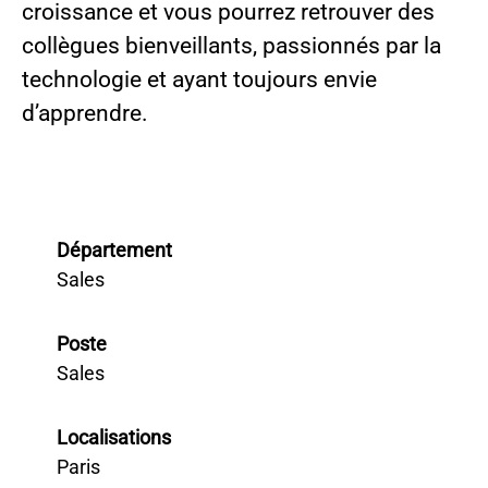
croissance et vous pourrez retrouver des
collègues bienveillants, passionnés par la
technologie et ayant toujours envie
d’apprendre.
Département
Sales
Poste
Sales
Localisations
Paris