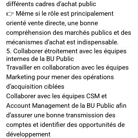
différents cadres d’achat public
👉 Même si le rôle est principalement
orienté vente directe, une bonne
compréhension des marchés publics et des
mécanismes d’achat est indispensable.
5. Collaborer étroitement avec les équipes
internes de la BU Public
Travailler en collaboration avec les équipes
Marketing pour mener des opérations
d’acquisition ciblées
Collaborer avec les équipes CSM et
Account Management de la BU Public afin
d’assurer une bonne transmission des
comptes et identifier des opportunités de
développement