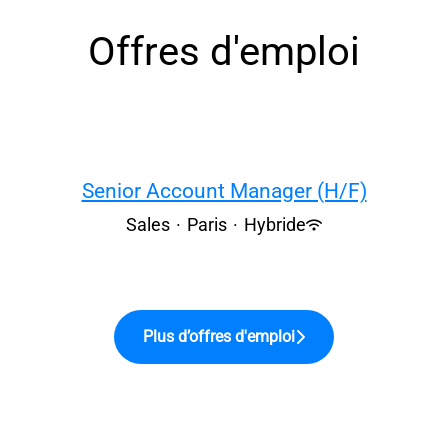
Offres d'emploi
Senior Account Manager (H/F)
Sales
·
Paris
·
Hybride
Plus d’offres d'emploi