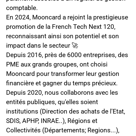
comptable.
En 2024, Mooncard a rejoint la prestigieuse
promotion de la French Tech Next 120,
reconnaissant ainsi son potentiel et son
impact dans le secteur 🚀
Depuis 2016, près de
6000 entreprises, des
PME aux grands groupes
, ont choisi
Mooncard pour transformer leur gestion
financière et gagner du temps précieux.
Depuis 2020, nous collaborons avec les
entités publique
s, qu'elles soient
institutions (Direction des achats de l'Etat,
SDIS, APHP, INRAE..), Régions et
Collectivités (Départements; Regions...),