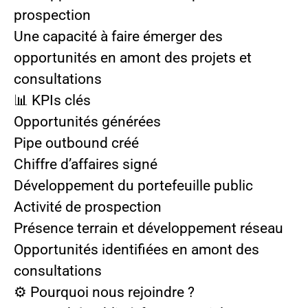
prospection
Une capacité à faire émerger des
opportunités en amont des projets et
consultations
📊 KPIs clés
Opportunités générées
Pipe outbound créé
Chiffre d’affaires signé
Développement du portefeuille public
Activité de prospection
Présence terrain et développement réseau
Opportunités identifiées en amont des
consultations
⚙️ Pourquoi nous rejoindre ?