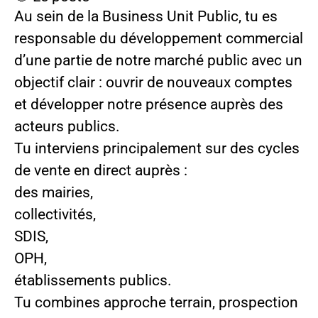
Au sein de la Business Unit Public, tu es
responsable du développement commercial
d’une partie de notre marché public avec un
objectif clair :
ouvrir de nouveaux comptes
et développer notre présence auprès des
acteurs publics.
Tu interviens principalement sur des cycles
de vente en direct auprès :
des mairies,
collectivités,
SDIS,
OPH,
établissements publics.
Tu combines approche terrain, prospection