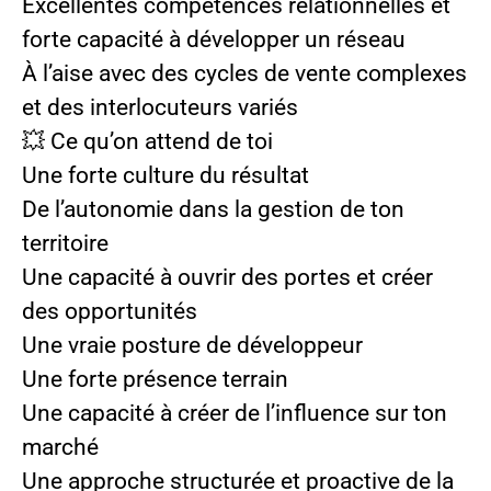
Excellentes compétences relationnelles et
forte capacité à développer un réseau
À l’aise avec des cycles de vente complexes
et des interlocuteurs variés
💥 Ce qu’on attend de toi
Une forte culture du résultat
De l’autonomie dans la gestion de ton
territoire
Une capacité à ouvrir des portes et créer
des opportunités
Une vraie posture de développeur
Une forte présence terrain
Une capacité à créer de l’influence sur ton
marché
Une approche structurée et proactive de la