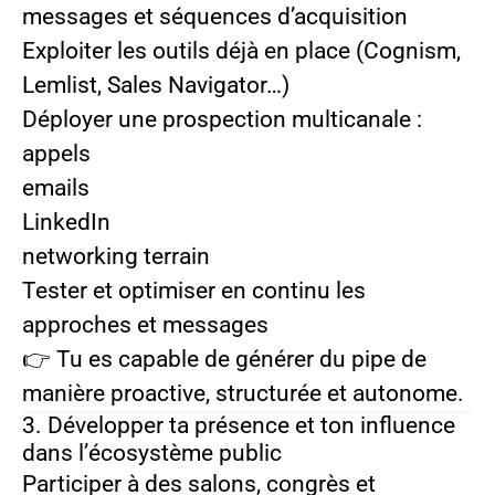
messages et séquences d’acquisition
Exploiter les outils déjà en place (Cognism,
Lemlist, Sales Navigator…)
Déployer une prospection multicanale :
appels
emails
LinkedIn
networking terrain
Tester et optimiser en continu les
approches et messages
👉 Tu es capable de générer du pipe de
manière proactive, structurée et autonome.
3. Développer ta présence et ton influence
dans l’écosystème public
Participer à des salons, congrès et