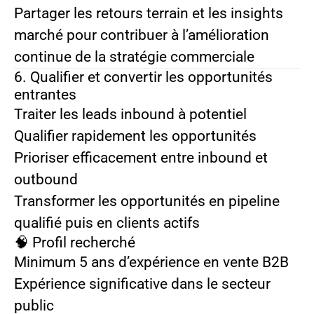
Partager les retours terrain et les insights
marché pour contribuer à l’amélioration
continue de la stratégie commerciale
6. Qualifier et convertir les opportunités
entrantes
Traiter les leads inbound à potentiel
Qualifier rapidement les opportunités
Prioriser efficacement entre inbound et
outbound
Transformer les opportunités en pipeline
qualifié puis en clients actifs
🧠 Profil recherché
Minimum
5 ans d’expérience en vente B2B
Expérience significative dans le secteur
public