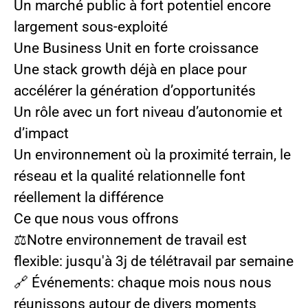
Un marché public à fort potentiel encore
largement sous-exploité
Une Business Unit en forte croissance
Une stack growth déjà en place pour
accélérer la génération d’opportunités
Un rôle avec un fort niveau d’autonomie et
d’impact
Un environnement où la proximité terrain, le
réseau et la qualité relationnelle font
réellement la différence
Ce que nous vous offrons
⚖️Notre environnement de travail est
flexible: jusqu'à 3j de télétravail par semaine
🔗 Événements: chaque mois nous nous
réunissons autour de divers moments